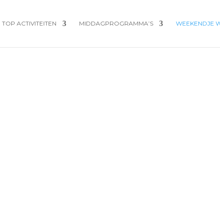
TOP ACTIVITEITEN
MIDDAGPROGRAMMA’S
WEEKENDJE 