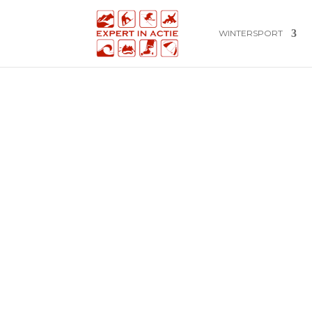
WINTERSPORT