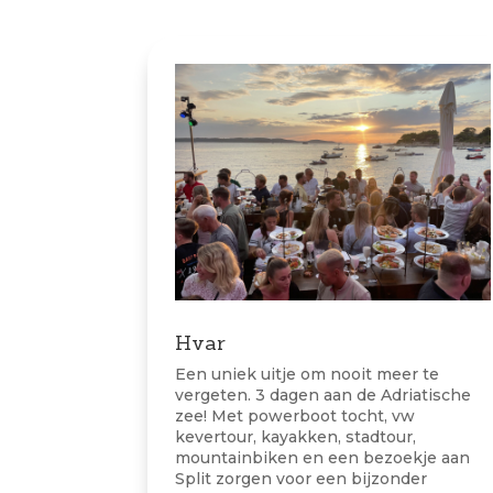
Hvar
Een uniek uitje om nooit meer te
vergeten. 3 dagen aan de Adriatische
zee! Met powerboot tocht, vw
kevertour, kayakken, stadtour,
mountainbiken en een bezoekje aan
Split zorgen voor een bijzonder