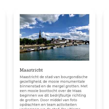
Maastricht
Maastricht de stad van bourgondische
gezelligheid, de mooie monumentale
binnenstad en de mergel grotten. Met
een mooie boottocht over de Maas
beginnen we dit bedrijfsuitje richting
de grotten. Door middel van foto
opdrachten en team activiteiten