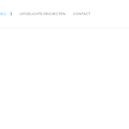
WEG
UITGELICHTE PROJECTEN
CONTACT