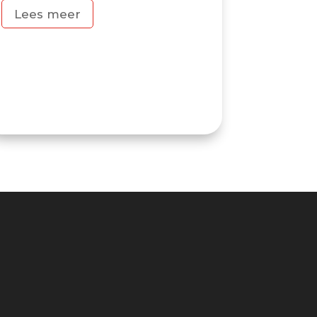
Lees meer