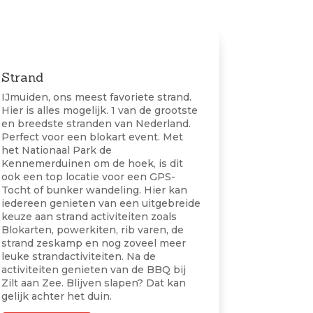
Strand
IJmuiden, ons meest favoriete strand.
Hier is alles mogelijk. 1 van de grootste
en breedste stranden van Nederland.
Perfect voor een blokart event. Met
het Nationaal Park de
Kennemerduinen om de hoek, is dit
ook een top locatie voor een GPS-
Tocht of bunker wandeling. Hier kan
iedereen genieten van een uitgebreide
keuze aan strand activiteiten zoals
Blokarten, powerkiten, rib varen, de
strand zeskamp en nog zoveel meer
leuke strandactiviteiten. Na de
activiteiten genieten van de BBQ bij
Zilt aan Zee. Blijven slapen? Dat kan
gelijk achter het duin.