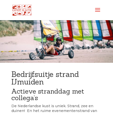
Bedrijfsuitje strand
IJmuiden
Actieve stranddag met
collega’s
De Nederlandse kust is uniek. Strand, zee en
duinen! En het ruime evenementenstrand van