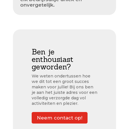
onvergetelijk.
Ben je
enthousiast
geworden?
We weten ondertussen hoe
we dit tot een groot succes
maken voor jullie! Bij ons ben
je aan het juiste adres voor een
volledig verzorgde dag vol
activiteiten en plezier.
Neem contact op!