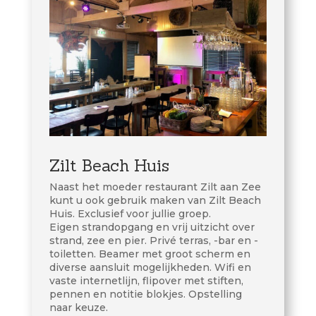
Zilt Beach Huis
Naast het moeder restaurant Zilt aan Zee
kunt u ook gebruik maken van Zilt Beach
Huis. Exclusief voor jullie groep.
Eigen strandopgang en vrij uitzicht over
strand, zee en pier. Privé terras, -bar en -
toiletten. Beamer met groot scherm en
diverse aansluit mogelijkheden. Wifi en
vaste internetlijn, flipover met stiften,
pennen en notitie blokjes. Opstelling
naar keuze.