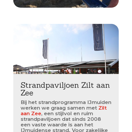
Strandpaviljoen Zilt aan
Zee
Bij het strandprogramma IJmuiden
werken we graag samen met
Zilt
aan Zee
, een stijlvol en ruim
strandpaviljoen dat sinds 2008
een vaste waarde is aan het
IJmuidense strand. Voor zakelijke