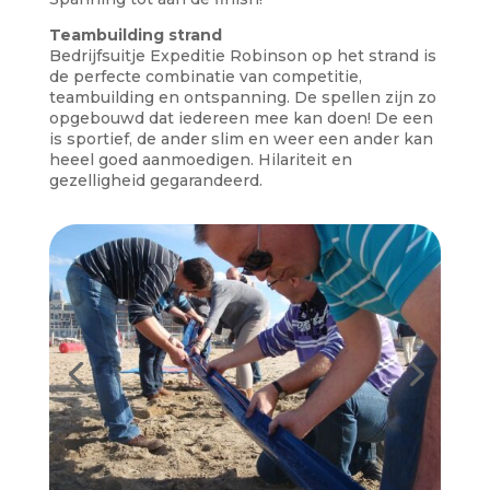
Teambuilding strand
Bedrijfsuitje Expeditie Robinson op het strand is
de perfecte combinatie van competitie,
teambuilding en ontspanning. De spellen zijn zo
opgebouwd dat iedereen mee kan doen! De een
is sportief, de ander slim en weer een ander kan
heeel goed aanmoedigen. Hilariteit en
gezelligheid gegarandeerd.