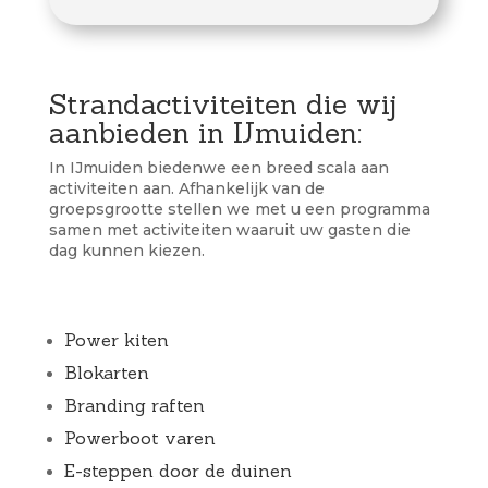
Strandactiviteiten die wij
aanbieden in IJmuiden:
In IJmuiden biedenwe een breed scala aan
activiteiten aan. Afhankelijk van de
groepsgrootte stellen we met u een programma
samen met activiteiten waaruit uw gasten die
dag kunnen kiezen.
Power kiten
Blokarten
Branding raften
Powerboot varen
E-steppen door de duinen