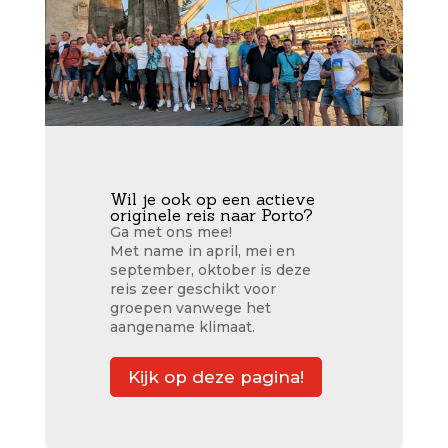
Wil je ook op een actieve
originele reis naar Porto?
Ga met ons mee!
Met name in april, mei en
september, oktober is deze
reis zeer geschikt voor
groepen vanwege het
aangename klimaat.
Kijk op deze pagina!