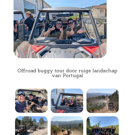
Offroad buggy tour door ruige landschap
van Portugal