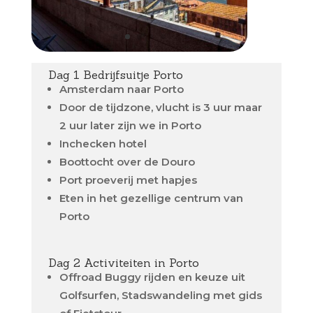
Dag 1 Bedrijfsuitje Porto
Amsterdam naar Porto
Door de tijdzone, vlucht is 3 uur maar
2 uur later zijn we in Porto
Inchecken hotel
Boottocht over de Douro
Port proeverij met hapjes
Eten in het gezellige centrum van
Porto
Dag 2 Activiteiten in Porto
Offroad Buggy rijden en keuze uit
Golfsurfen, Stadswandeling met gids