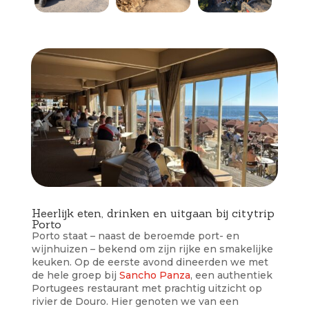
Heerlijk eten, drinken en uitgaan bij citytrip
Porto
Porto staat – naast de beroemde port- en
wijnhuizen – bekend om zijn rijke en smakelijke
keuken. Op de eerste avond dineerden we met
de hele groep bij
Sancho Panza
, een authentiek
Portugees restaurant met prachtig uitzicht op
rivier de Douro. Hier genoten we van een