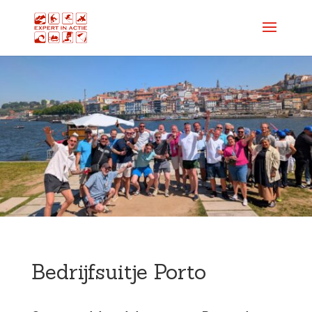
Bedrijfsuitje Porto