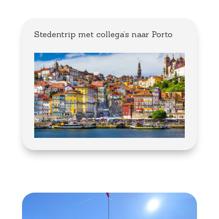
Stedentrip met collega’s naar Porto