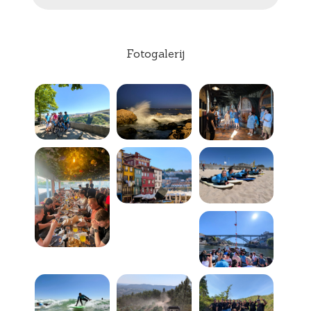
Fotogalerij