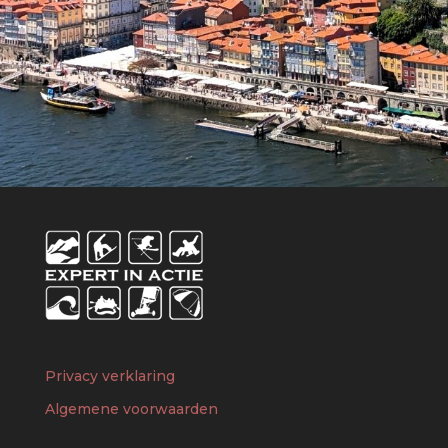
Privacy verklaring
Algemene voorwaarden