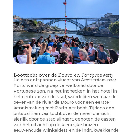
Boottocht over de Douro en Portproeverij
Na een ontspannen vlucht van Amsterdam naar
Porto werd de groep verwelkomd door de
Portugese zon. Na het inchecken in het hotel in
het centrum van de stad, wandelden we naar de
oever van de rivier de Douro voor een eerste
kennismaking met Porto per boot. Tijdens een
ontspannen vaartocht over de rivier, die zich
sierlijk door de stad slingert, genoten de gasten
van het uitzicht op de kleurrijke huizen,
eeuwenoude wijnkelders en de indrukwekkende