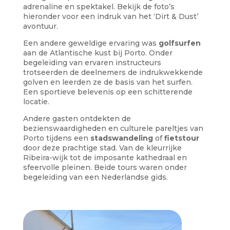
adrenaline en spektakel. Bekijk de foto’s
hieronder voor een indruk van het ‘Dirt & Dust’
avontuur.
Een andere geweldige ervaring was
golfsurfen
aan de Atlantische kust bij Porto. Onder
begeleiding van ervaren instructeurs
trotseerden de deelnemers de indrukwekkende
golven en leerden ze de basis van het surfen.
Een sportieve belevenis op een schitterende
locatie.
Andere gasten ontdekten de
bezienswaardigheden en culturele pareltjes van
Porto tijdens een
stadswandeling
of
fietstour
door deze prachtige stad. Van de kleurrijke
Ribeira-wijk tot de imposante kathedraal en
sfeervolle pleinen. Beide tours waren onder
begeleiding van een Nederlandse gids.