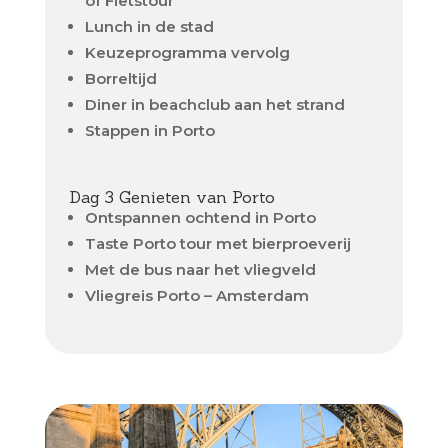
of Fietstour
Lunch in de stad
Keuzeprogramma vervolg
Borreltijd
Diner in beachclub aan het strand
Stappen in Porto
Dag 3 Genieten van Porto
Ontspannen ochtend in Porto
Taste Porto tour met bierproeverij
Met de bus naar het vliegveld
Vliegreis Porto – Amsterdam