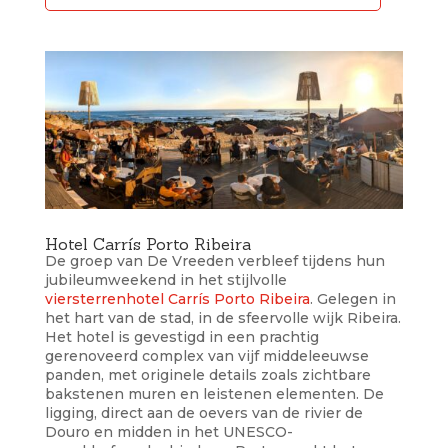
Hotel Carrís Porto Ribeira
De groep van De Vreeden verbleef tijdens hun
jubileumweekend in het stijlvolle
viersterrenhotel Carrís Porto Ribeira
. Gelegen in
het hart van de stad, in de sfeervolle wijk Ribeira.
Het hotel is gevestigd in een prachtig
gerenoveerd complex van vijf middeleeuwse
panden, met originele details zoals zichtbare
bakstenen muren en leistenen elementen. De
ligging, direct aan de oevers van de rivier de
Douro en midden in het UNESCO-