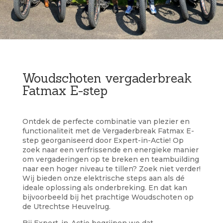
Woudschoten vergaderbreak
Fatmax E-step
Ontdek de perfecte combinatie van plezier en
functionaliteit met de Vergaderbreak Fatmax E-
step georganiseerd door Expert-in-Actie! Op
zoek naar een verfrissende en energieke manier
om vergaderingen op te breken en teambuilding
naar een hoger niveau te tillen? Zoek niet verder!
Wij bieden onze elektrische steps aan als dé
ideale oplossing als onderbreking. En dat kan
bijvoorbeeld bij het prachtige Woudschoten op
de Utrechtse Heuvelrug.