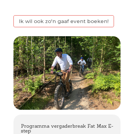
Ik wil ook zo'n gaaf event boeken!
Programma vergaderbreak Fat Max E-
step