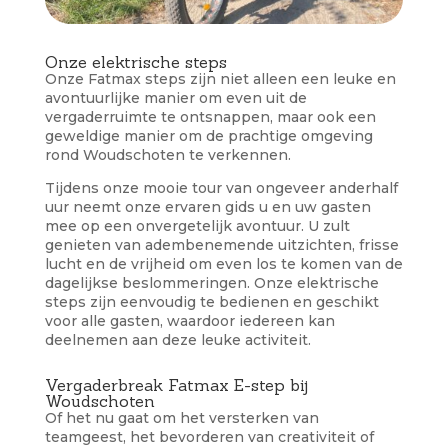
Onze elektrische steps
Onze Fatmax steps zijn niet alleen een leuke en
avontuurlijke manier om even uit de
vergaderruimte te ontsnappen, maar ook een
geweldige manier om de prachtige omgeving
rond Woudschoten te verkennen.
Tijdens onze mooie tour van ongeveer anderhalf
uur neemt onze ervaren gids u en uw gasten
mee op een onvergetelijk avontuur. U zult
genieten van adembenemende uitzichten, frisse
lucht en de vrijheid om even los te komen van de
dagelijkse beslommeringen. Onze elektrische
steps zijn eenvoudig te bedienen en geschikt
voor alle gasten, waardoor iedereen kan
deelnemen aan deze leuke activiteit.
Vergaderbreak Fatmax E-step bij
Woudschoten
Of het nu gaat om het versterken van
teamgeest, het bevorderen van creativiteit of