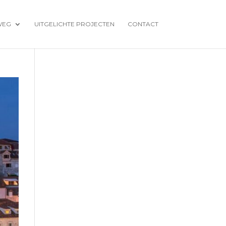
WEG
UITGELICHTE PROJECTEN
CONTACT