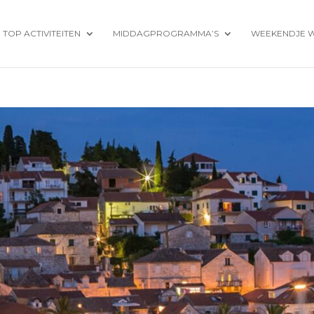
TOP ACTIVITEITEN
MIDDAGPROGRAMMA’S
WEEKENDJE 