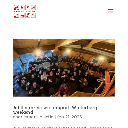
Jubileumreis wintersport Winterberg
weekend
door
expert in actie
|
feb 21, 2023