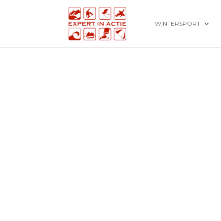
WINTERSPORT