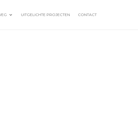
WEG
UITGELICHTE PROJECTEN
CONTACT