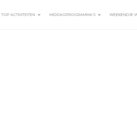
TOP ACTIVITEITEN
MIDDAGPROGRAMMA’S
WEEKENDJE 