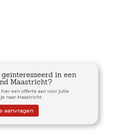
 geïnteresseerd in een
nd Maastricht?
hier een offerte aan voor jullie
tje naar Maastricht.
te aanvragen