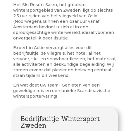
Het Ski Resort Sälen, het grootste
wintersportgebied van Zweden, ligt op slechts
2,5 uur rijden van het vliegveld van Oslo
(Noorwegen). Binnen een paar uur vanaf
Amsterdam bevindt u zich al in een
sprookjesachtige winterwereld, ideaal voor een
onvergetelijk bedrijfsuitje.
Expert in Actie verzorgt alles voor dit
bedrijfsuitje: de vliegreis, het hotel, al het
vervoer, ski- en snowboardlessen, het materiaal,
alle activiteiten en deskundige begeleiding. Wij
zorgen ervoor dat plezier en beleving centraal
staan tijdens dit weekend.
En wat doet uw team? Genieten van een
geweldige reis en een unieke Scandinavische
wintersportervaring!
Bedrijfsuitje Wintersport
Zweden