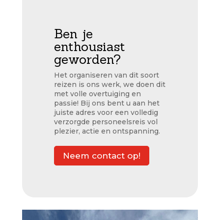
Ben je
enthousiast
geworden?
Het organiseren van dit soort
reizen is ons werk, we doen dit
met volle overtuiging en
passie! Bij ons bent u aan het
juiste adres voor een volledig
verzorgde personeelsreis vol
plezier, actie en ontspanning.
Neem contact op!