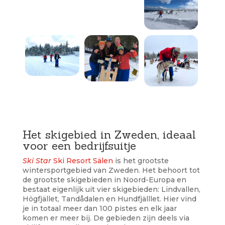
Het skigebied in Zweden, ideaal
voor een bedrijfsuitje
Ski Star
Ski Resort Sälen
is het grootste
wintersportgebied van Zweden. Het behoort tot
de grootste skigebieden in Noord-Europa en
bestaat eigenlijk uit vier skigebieden: Lindvallen,
Högfjället, Tandådalen en Hundfjälllet. Hier vind
je in totaal meer dan 100 pistes en elk jaar
komen er meer bij. De gebieden zijn deels via