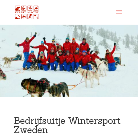
Bedrijfsuitje Wintersport
Zweden