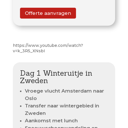
Offerte aanvragen
https://www.youtube.com/watch?
v=k_3R5_XNsbI
Dag 1 Winteruitje in
Zweden
Vroege vlucht Amsterdam naar
Oslo
Transfer naar wintergebied in
Zweden
Aankomst met lunch