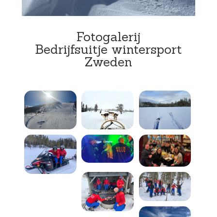
Fotogalerij
Bedrijfsuitje wintersport
Zweden