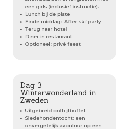
een gids (inclusief instructie).
Lunch bij de piste
Einde middag: ‘After ski’ party
Terug naar hotel
Diner in restaurant
Optioneel: privé feest
Dag 3
Winterwonderland in
Zweden
Uitgebreid ontbijtbuffet
Sledehondentocht: een
onvergetelijk avontuur op een